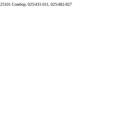
5101 Сомбор, 025/431-011, 025/482-827