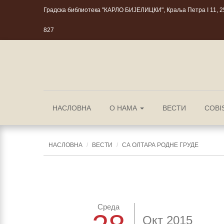
Градска библиотека "КАРЛО БИЈЕЛИЦКИ", Краља Петра I 11, 25
827
НАСЛОВНА
О НАМА
ВЕСТИ
COBI
НАСЛОВНА
ВЕСТИ
СА ОЛТАРА РОДНЕ ГРУДЕ
Среда
Окт 2015