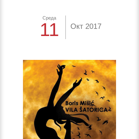
Среда
11
Окт 2017