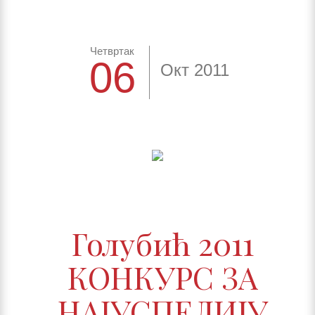
Четвртак
06
Окт 2011
Голубић 2011
КОНКУРС ЗА
НАЈУСПЕЛИЈУ