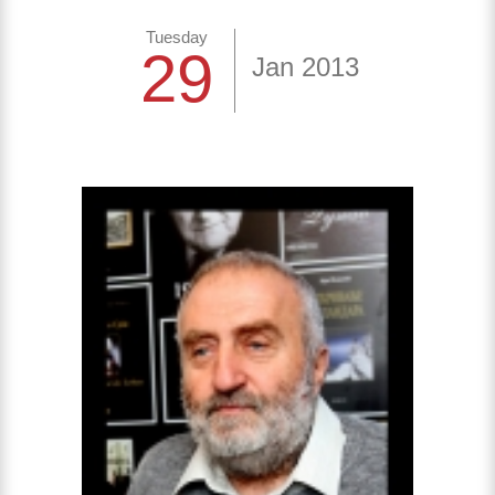
Tuesday
29
Jan 2013