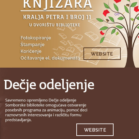
WEBSITE
WEBSITE