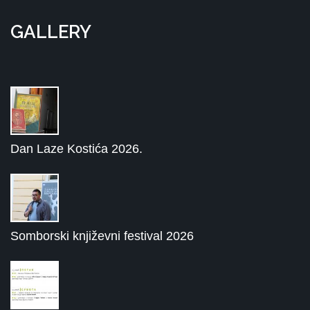
GALLERY
Dan Laze Kostića 2026.
Somborski književni festival 2026