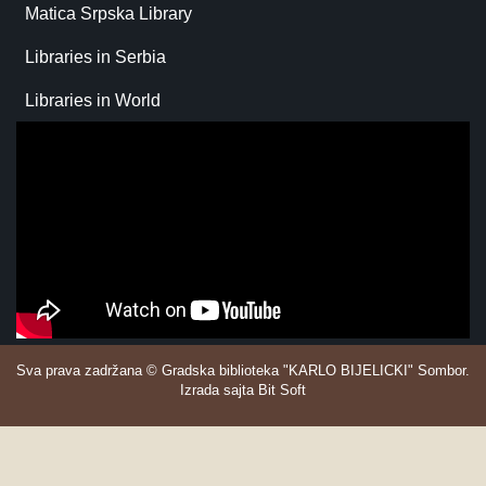
Matica Srpska Library
Libraries in Serbia
Libraries in World
Sva prava zadržana © Gradska biblioteka "KARLO BIJELICKI" Sombor.
Izrada sajta Bit Soft