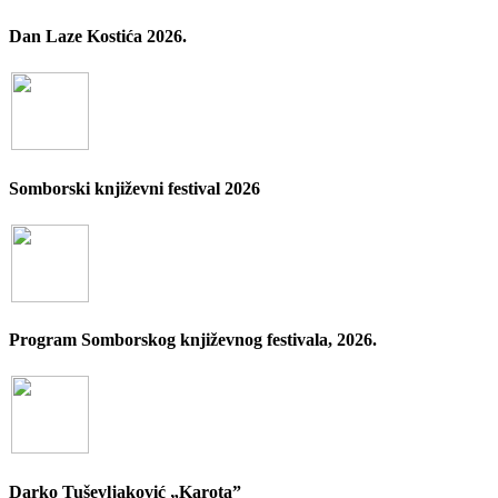
Dan Laze Kostića 2026.
Somborski književni festival 2026
Program Somborskog književnog festivala, 2026.
Darko Tuševljaković „Karota”