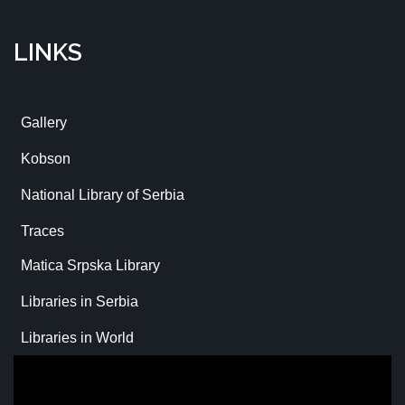
LINKS
Gallery
Kobson
National Library of Serbia
Traces
Matica Srpska Library
Libraries in Serbia
Libraries in World