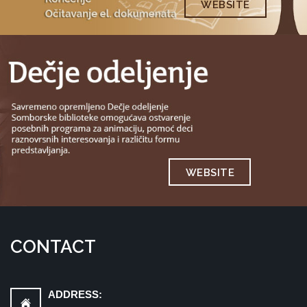
WEBSITE
WEBSITE
CONTACT
ADDRESS: