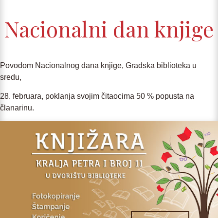
Nacionalni dan knjige
Povodom Nacionalnog dana knjige, Gradska biblioteka u
sredu,
28. februara, poklanja svojim čitaocima 50 % popusta na
članarinu.