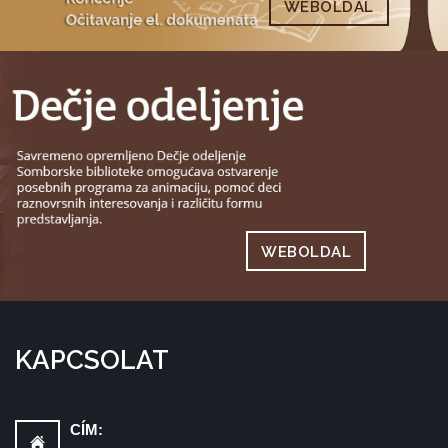
WEBOLDAL
WEBOLDAL
KAPCSOLAT
CÍM: