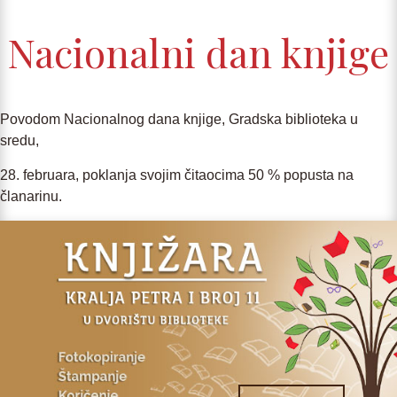
Nacionalni dan knjige
Povodom Nacionalnog dana knjige, Gradska biblioteka u
sredu,
28. februara, poklanja svojim čitaocima 50 % popusta na
članarinu.