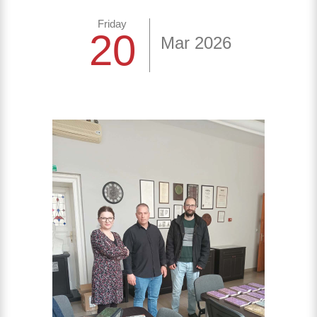
Friday
20
Mar 2026