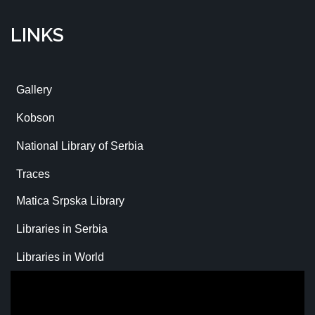
LINKS
Gallery
Kobson
National Library of Serbia
Traces
Matica Srpska Library
Libraries in Serbia
Libraries in World