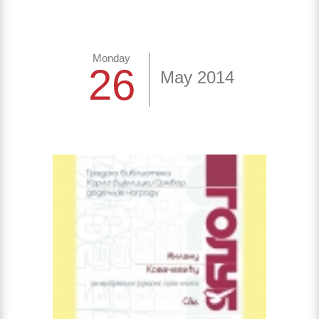
Monday
26
May 2014