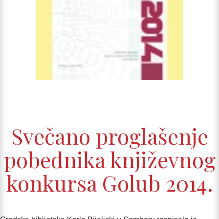
Svečano proglašenje
pobednika književnog
konkursa Golub 2014.