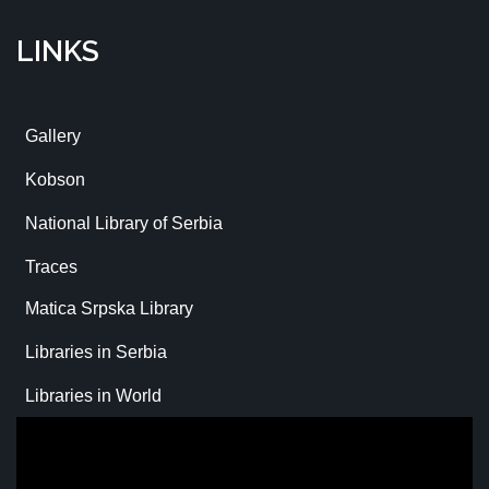
LINKS
Gallery
Kobson
National Library of Serbia
Traces
Matica Srpska Library
Libraries in Serbia
Libraries in World