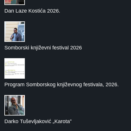
Dan Laze Kostića 2026.
Somborski književni festival 2026
Program Somborskog književnog festivala, 2026.
Darko Tuševljaković „Karota”