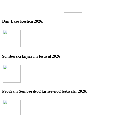
Dan Laze Kostića 2026.
Somborski književni festival 2026
Program Somborskog književnog festivala, 2026.