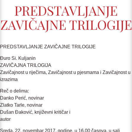
PREDSTAVLJANJE
ZAVIČAJNE TRILOGIJE
PREDSTAVLJANJE ZAVIČAJNE TRILOGIJE
Đuro Si. Kuljanin
ZAVIČAJNA TRILOGIJA
Zavičajnost u riječima, Zavičajnost u pjesmama i Zavičajnost u
izrazima
Reč o delima:
Danko Perić, novinar
Zlatko Tarle, novinar
Dušan Đaković, književni kritičar i
autor
Sreda, 22. novembar 2017. godine, u 16.00 časova, u sali