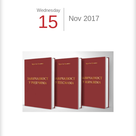
Wednesday
15
Nov 2017