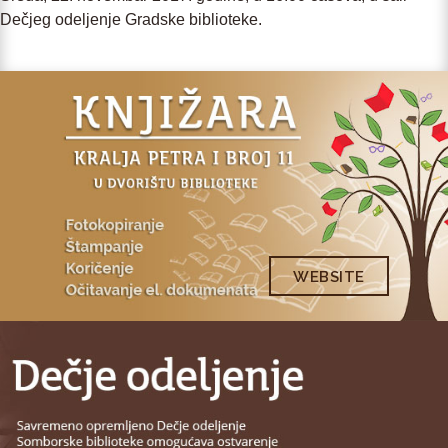
Dečjeg odeljenje Gradske biblioteke.
WEBSITE