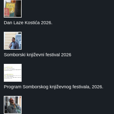
Dan Laze Kostića 2026.
Somborski književni festival 2026
Program Somborskog književnog festivala, 2026.