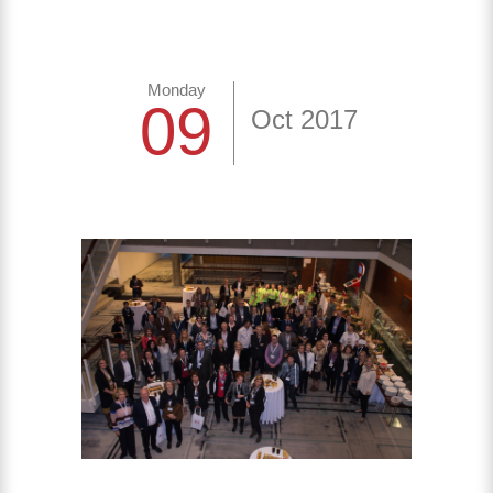
Monday
09
Oct 2017