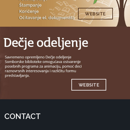
WEBSITE
WEBSITE
CONTACT