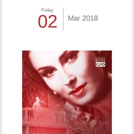
Friday
02
Mar 2018