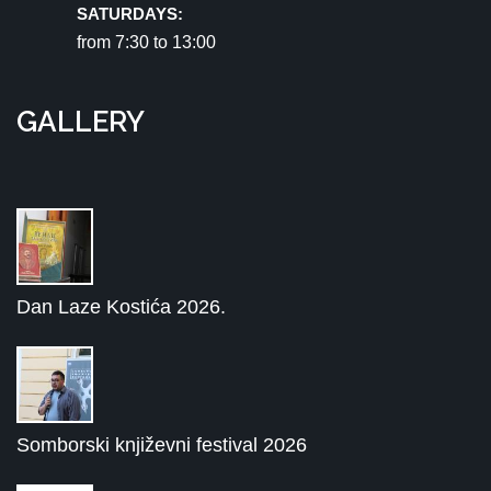
SATURDAYS:
from 7:30 tо 13:00
GALLERY
Dan Laze Kostića 2026.
Somborski književni festival 2026