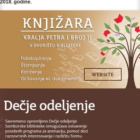
2018. godine.
WEBSITE