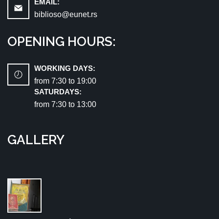
EMAIL:
biblioso@eunet.rs
OPENING HOURS:
WORKING DAYS:
from 7:30 tо 19:00
SATURDAYS:
from 7:30 tо 13:00
GALLERY