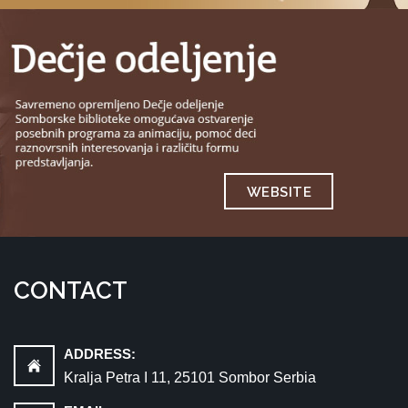
WEBSITE
CONTACT
ADDRESS:
Kralja Petra I 11, 25101 Sombor Serbia