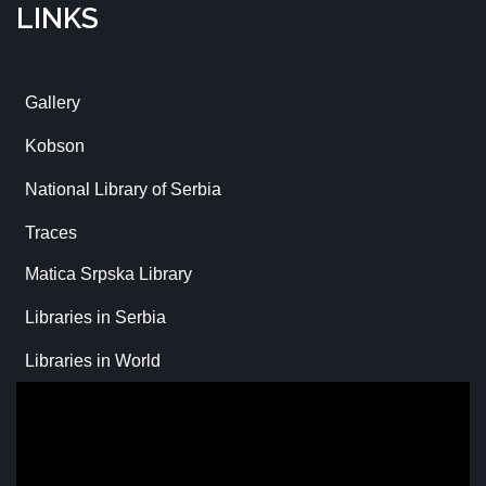
LINKS
Gallery
Kobson
National Library of Serbia
Traces
Matica Srpska Library
Libraries in Serbia
Libraries in World