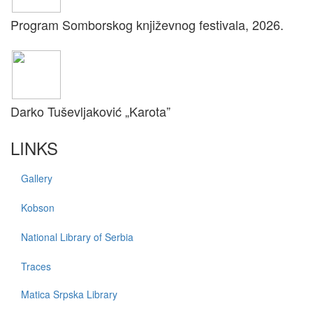
Program Somborskog književnog festivala, 2026.
Darko Tuševljaković „Karota”
LINKS
Gallery
Kobson
National Library of Serbia
Traces
Matica Srpska Library