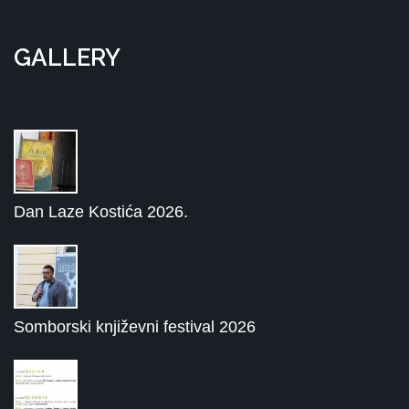
GALLERY
Dan Laze Kostića 2026.
Somborski književni festival 2026