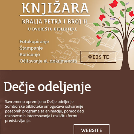
WEBSITE
WEBSITE