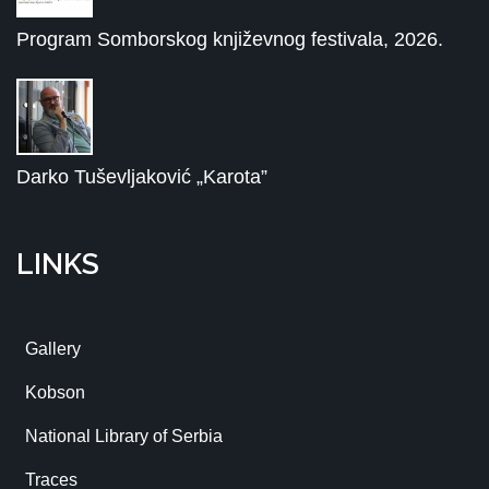
Program Somborskog književnog festivala, 2026.
Darko Tuševljaković „Karota”
LINKS
Gallery
Kobson
National Library of Serbia
Traces