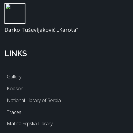
Darko Tuševljaković „Karota”
LINKS
Gallery
Kobson
National Library of Serbia
Traces
Matica Srpska Library