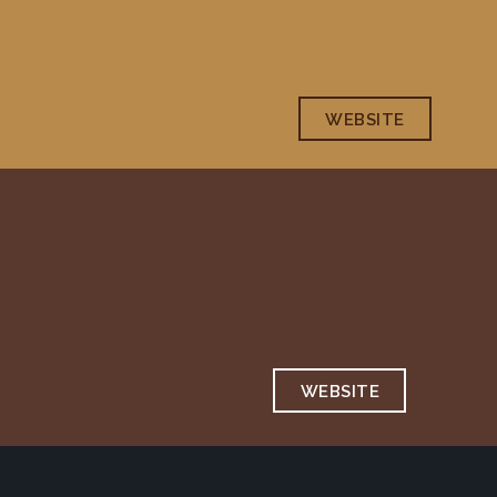
WEBSITE
WEBSITE