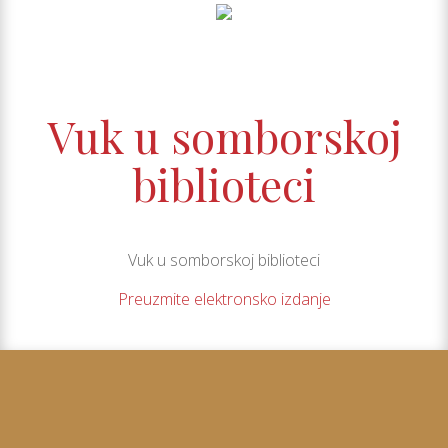
Vuk u somborskoj
biblioteci
Vuk u somborskoj biblioteci
Preuzmite elektronsko izdanje