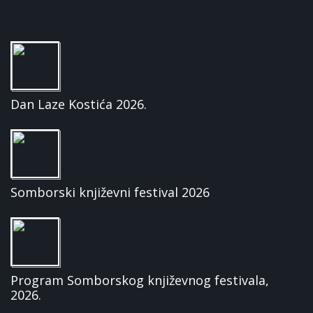
Dan Laze Kostića 2026.
Somborski književni festival 2026
Program Somborskog književnog festivala,
2026.