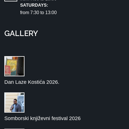
SATURDAYS:
from 7:30 tо 13:00
GALLERY
Dan Laze Kostića 2026.
Somborski književni festival 2026