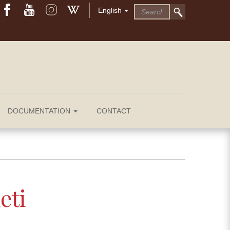
English
DOCUMENTATION
CONTACT
eti