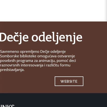
WEBSITE