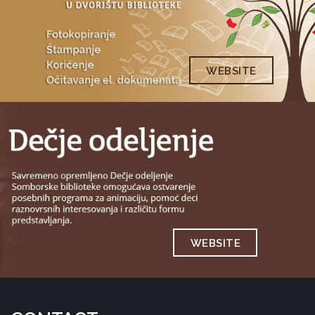
WEBSITE
WEBSITE