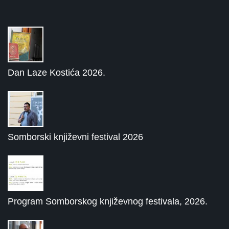
Dan Laze Kostića 2026.
Somborski književni festival 2026
Program Somborskog književnog festivala, 2026.