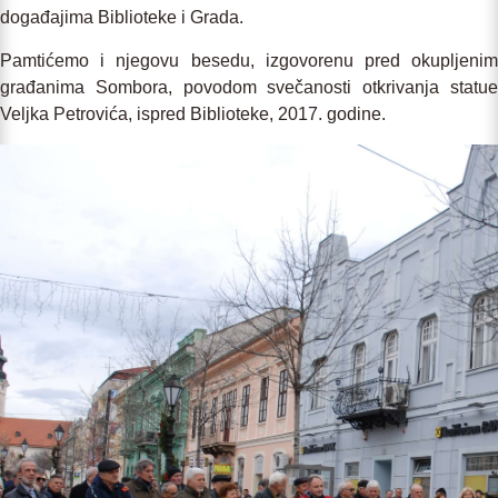
događajima Biblioteke i Grada.
Pamtićemo i njegovu besedu, izgovorenu pred okupljenim
građanima Sombora, povodom svečanosti otkrivanja statue
Veljka Petrovića, ispred Biblioteke, 2017. godine.