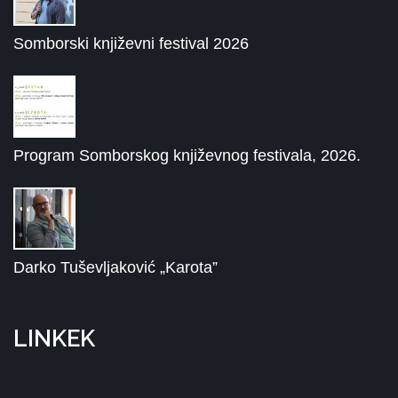
Somborski književni festival 2026
Program Somborskog književnog festivala, 2026.
Darko Tuševljaković „Karota”
LINKEK