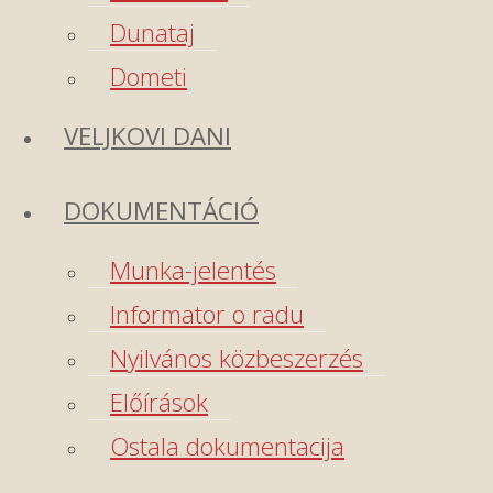
Dunataj
Dometi
VELJKOVI DANI
DOKUMENTÁCIÓ
Munka-jelentés
Informator o radu
Nyilvános közbeszerzés
Előírások
Ostala dokumentacija