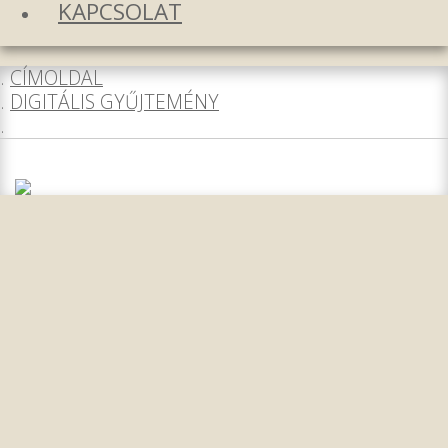
KAPCSOLAT
CÍMOLDAL
DIGITÁLIS GYŰJTEMÉNY