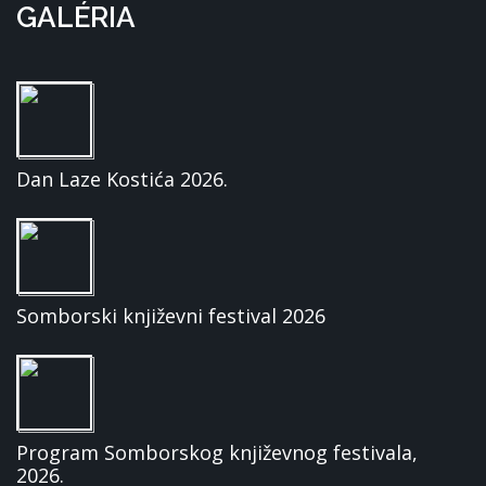
GALÉRIA
Dan Laze Kostića 2026.
Somborski književni festival 2026
Program Somborskog književnog festivala,
2026.