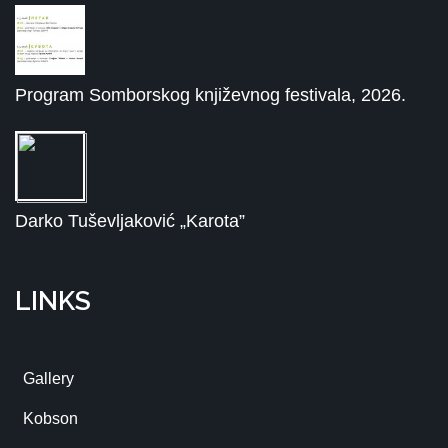
Program Somborskog književnog festivala, 2026.
Darko Tuševljaković „Karota”
LINKS
Gallery
Kobson