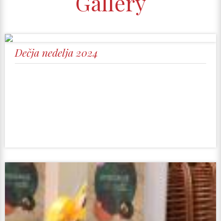
Gallery
Dečja nedelja 2024