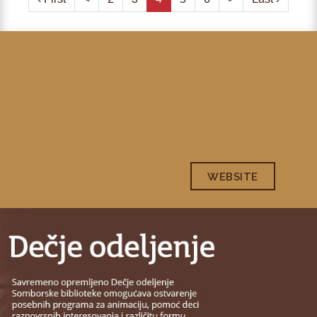
WEBSITE