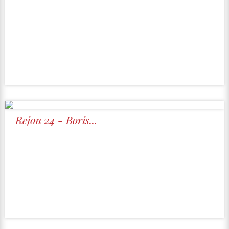
Rejon 24 - Boris...