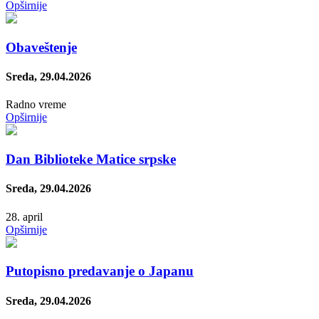
Opširnije
Obaveštenje
Sreda, 29.04.2026
Radno vreme
Opširnije
Dan Biblioteke Matice srpske
Sreda, 29.04.2026
28. april
Opširnije
Putopisno predavanje o Japanu
Sreda, 29.04.2026