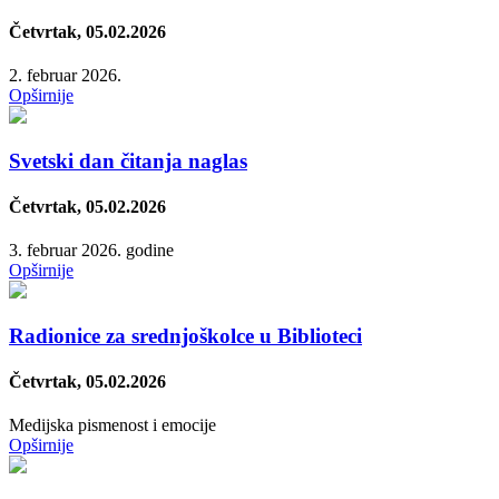
Četvrtak, 05.02.2026
2. februar 2026.
Opširnije
Svetski dan čitanja naglas
Četvrtak, 05.02.2026
3. februar 2026. godine
Opširnije
Radionice za srednjoškolce u Biblioteci
Četvrtak, 05.02.2026
Medijska pismenost i emocije
Opširnije