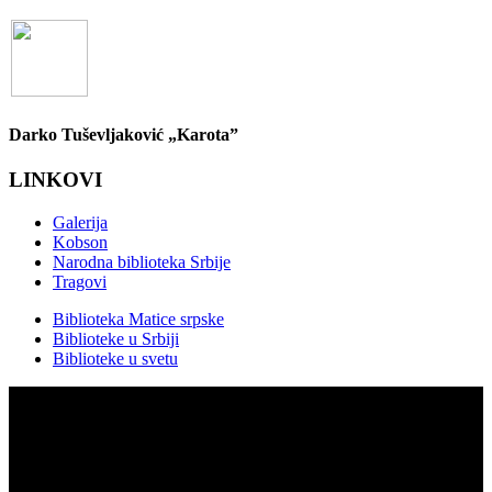
Darko Tuševljaković „Karota”
LINKOVI
Galerija
Kobson
Narodna biblioteka Srbije
Tragovi
Biblioteka Matice srpske
Biblioteke u Srbiji
Biblioteke u svetu