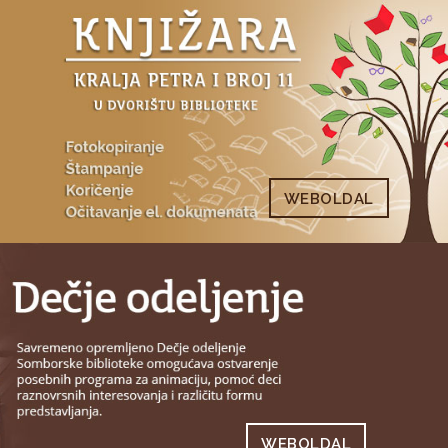
WEBOLDAL
WEBOLDAL