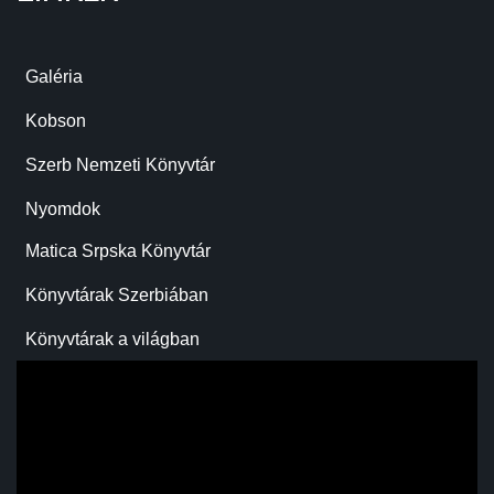
Galéria
Kobson
Szerb Nemzeti Könyvtár
Nyomdok
Matica Srpska Könyvtár
Könyvtárak Szerbiában
Könyvtárak a világban