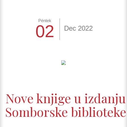
Péntek
02
Dec 2022
Nove knjige u izdanju
Somborske biblioteke