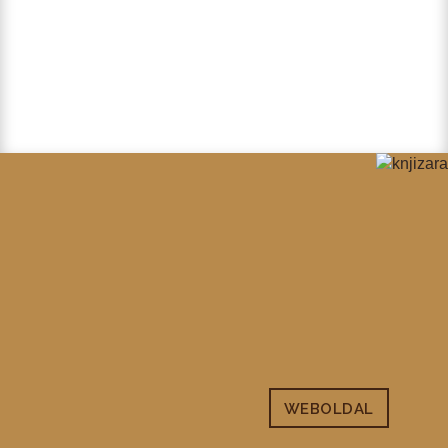
WEBOLDAL