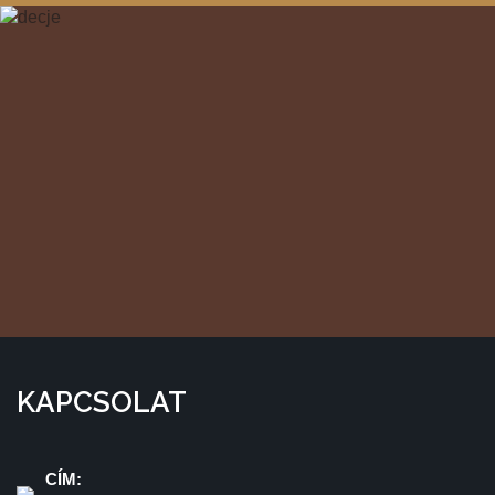
KAPCSOLAT
CÍM: