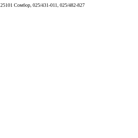
5101 Сомбор, 025/431-011, 025/482-827