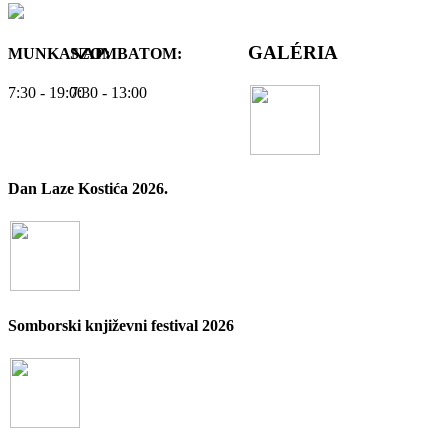
GALÉRIA
MUNKANAP:
SZOMBATOM:
7:30 - 19:00
7:30 - 13:00
Dan Laze Kostića 2026.
Somborski književni festival 2026