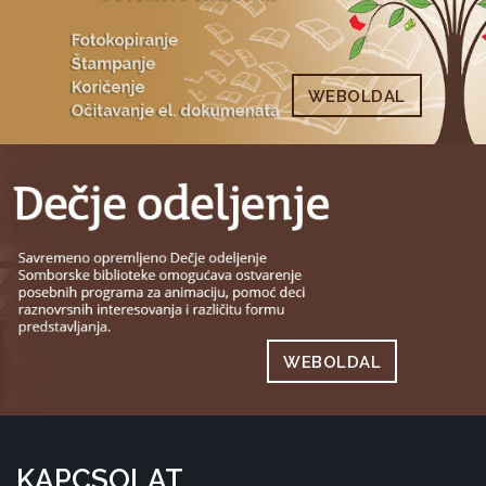
WEBOLDAL
WEBOLDAL
KAPCSOLAT