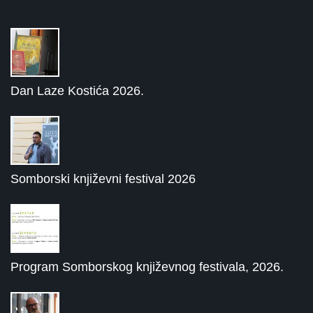
Dan Laze Kostića 2026.
Somborski književni festival 2026
Program Somborskog književnog festivala, 2026.