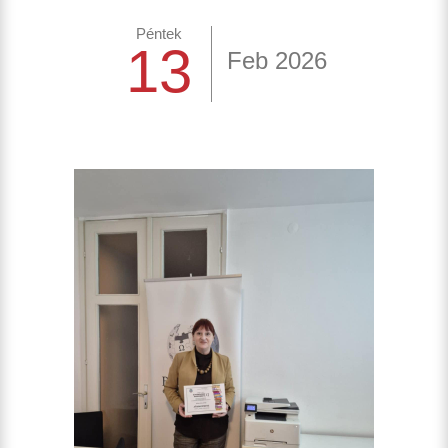
Péntek
13
Feb 2026