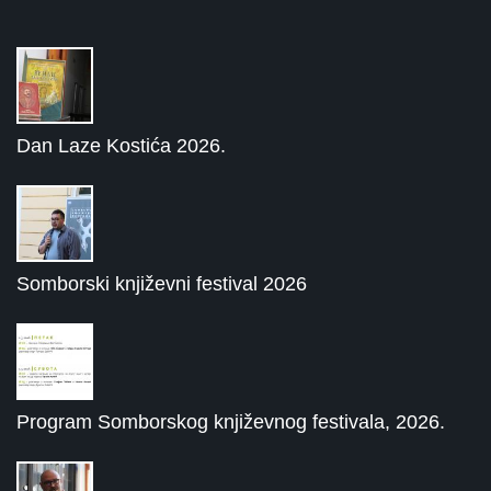
Dan Laze Kostića 2026.
Somborski književni festival 2026
Program Somborskog književnog festivala, 2026.