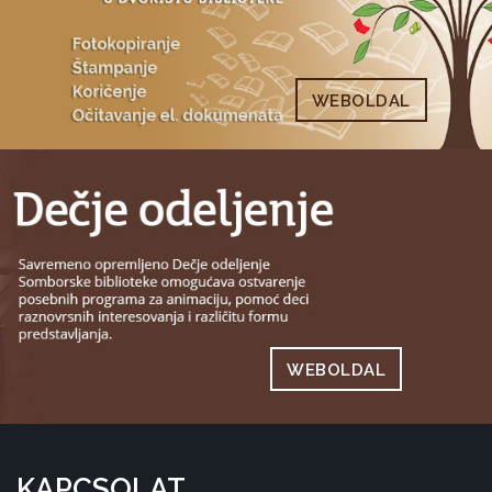
WEBOLDAL
WEBOLDAL
KAPCSOLAT