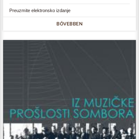
Preuzmite elektronsko izdanje
BŐVEBBEN