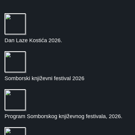
Dan Laze Kostića 2026.
Somborski književni festival 2026
Program Somborskog književnog festivala, 2026.