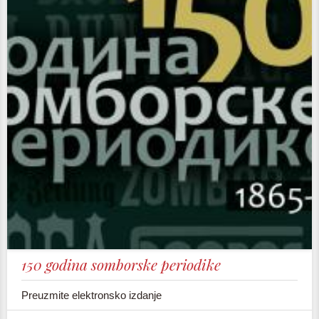
150 godina somborske periodike
Preuzmite elektronsko izdanje