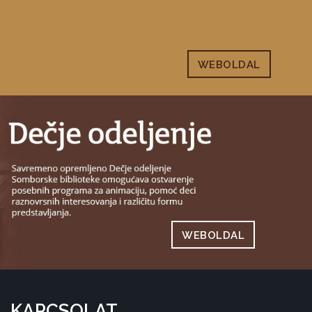
WEBOLDAL
WEBOLDAL
KAPCSOLAT