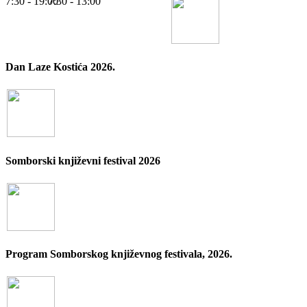
7:30 - 19:00
7:30 - 13:00
Dan Laze Kostića 2026.
Somborski književni festival 2026
Program Somborskog književnog festivala, 2026.