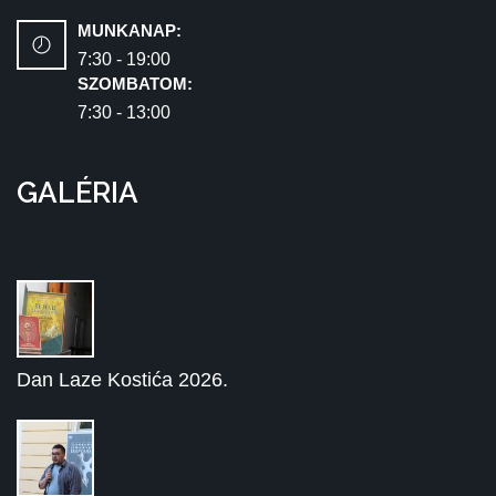
MUNKANAP:
7:30 - 19:00
SZOMBATOM:
7:30 - 13:00
GALÉRIA
Dan Laze Kostića 2026.