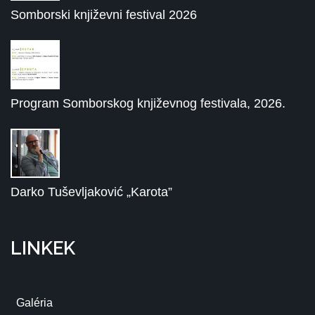
Somborski književni festival 2026
Program Somborskog književnog festivala, 2026.
Darko Tuševljaković „Karota”
LINKEK
Galéria