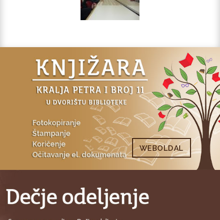
WEBOLDAL