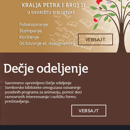
VEBSAJT
VEBSAJT