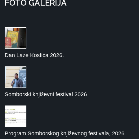
FOTO GALERIJA
Dan Laze Kostića 2026.
Somborski književni festival 2026
Program Somborskog književnog festivala, 2026.