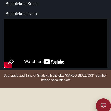
Biblioteke u Srbiji
Biblioteke u svetu
Sva prava zadržana © Gradska biblioteka "KARLO BIJELICKI" Sombor.
Izrada sajta Bit Soft
💬