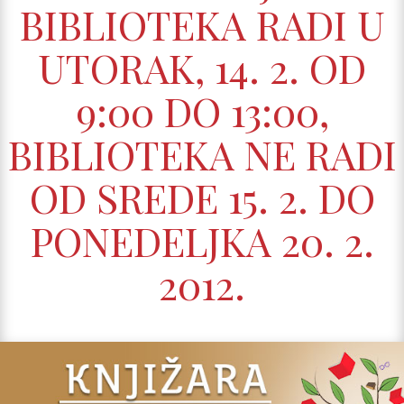
BIBLIOTEKA RADI U
UTORAK, 14. 2. OD
9:00 DO 13:00,
BIBLIOTEKA NE RADI
OD SREDE 15. 2. DO
PONEDELJKA 20. 2.
2012.