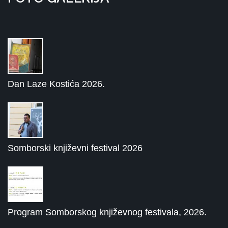
Dan Laze Kostića 2026.
Somborski književni festival 2026
Program Somborskog književnog festivala, 2026.