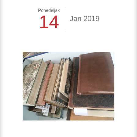
Ponedeljak
14
Jan 2019