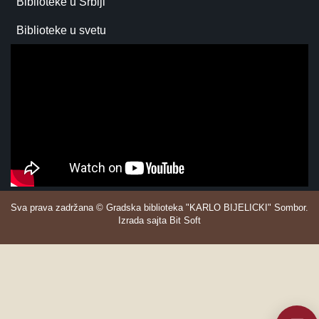
Biblioteke u Srbiji
Biblioteke u svetu
Sva prava zadržana © Gradska biblioteka "KARLO BIJELICKI" Sombor.
Izrada sajta Bit Soft