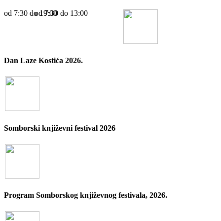
od 7:30 dо 19:00
od 7:30 dо 13:00
Dan Laze Kostića 2026.
Somborski književni festival 2026
Program Somborskog književnog festivala, 2026.