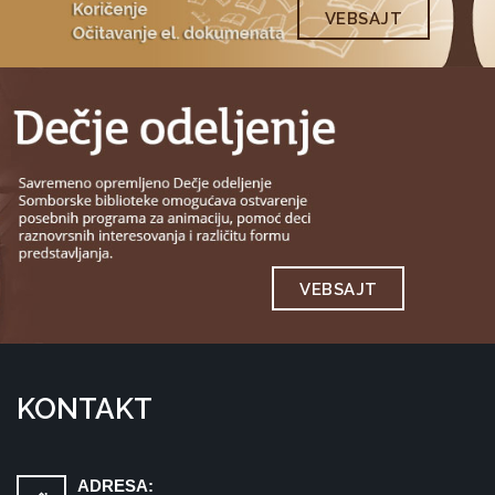
VEBSAJT
VEBSAJT
KONTAKT
ADRESA: