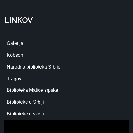
LINKOVI
Galerija
Kobson
Narodna biblioteka Srbije
Tragovi
Biblioteka Matice srpske
Biblioteke u Srbiji
Biblioteke u svetu