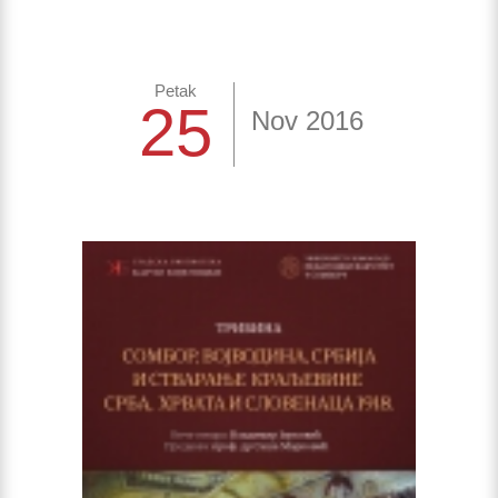
Petak
25
Nov 2016