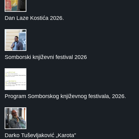
Dan Laze Kostića 2026.
Somborski književni festival 2026
Program Somborskog književnog festivala, 2026.
Darko Tuševljaković „Karota”