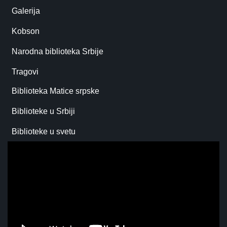
Galerija
Kobson
Narodna biblioteka Srbije
Tragovi
Biblioteka Matice srpske
Biblioteke u Srbiji
Biblioteke u svetu