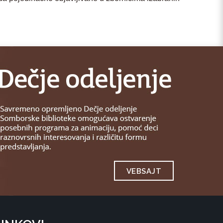
VEBSAJT