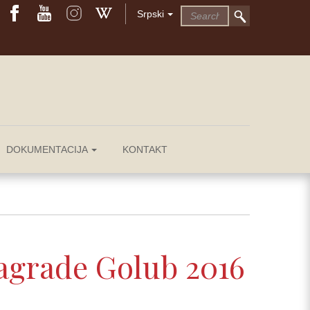
Srpski
DOKUMENTACIJA
KONTAKT
agrade Golub 2016