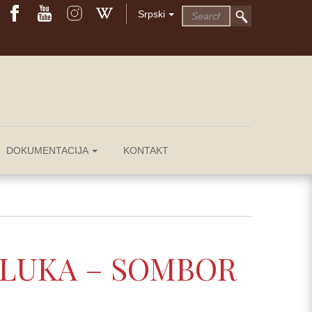
Srpski
DOKUMENTACIJA
KONTAKT
 LUKA – SOMBOR