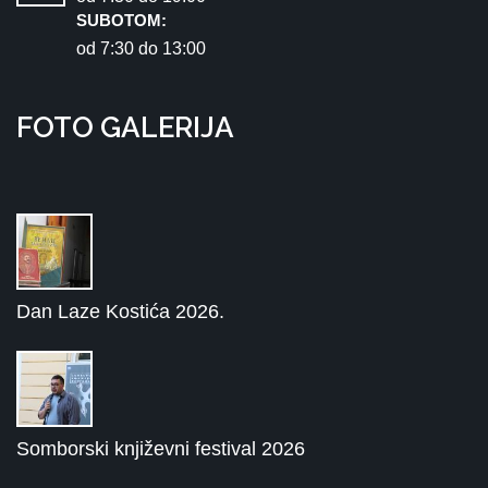
SUBOTOM:
od 7:30 dо 13:00
FOTO GALERIJA
Dan Laze Kostića 2026.
Somborski književni festival 2026