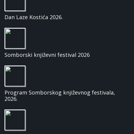
Dan Laze Kostića 2026.
Somborski književni festival 2026
Program Somborskog književnog festivala,
2026.