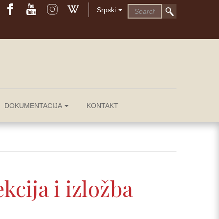
Srpski
DOKUMENTACIJA
KONTAKT
kcija i izložba