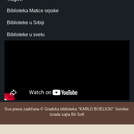
Biblioteka Matice srpske
Biblioteke u Srbiji
Biblioteke u svetu
Sva prava zadržana © Gradska biblioteka "KARLO BIJELICKI" Sombor.
Izrada sajta Bit Soft