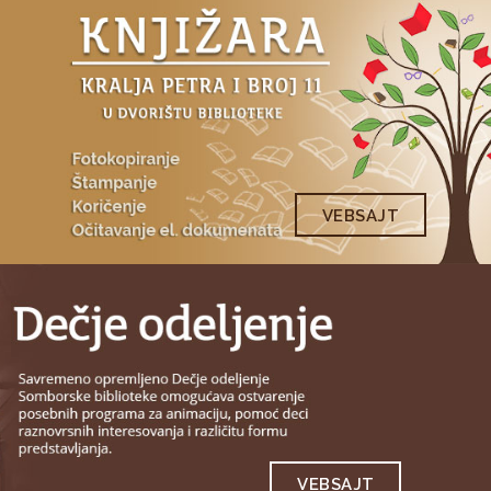
VEBSAJT
VEBSAJT