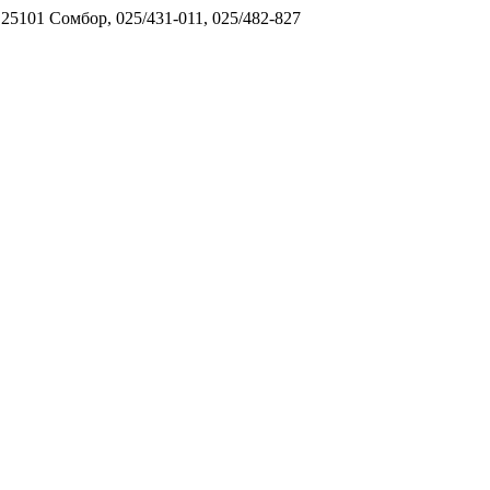
5101 Сомбор, 025/431-011, 025/482-827