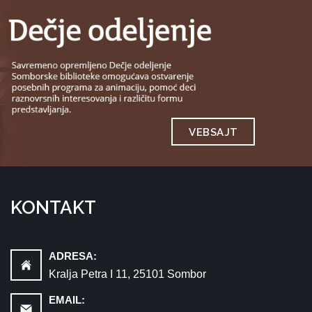
VEBSAJT
KONTAKT
ADRESA:
Kralja Petra I 11, 25101 Sombor
EMAIL: