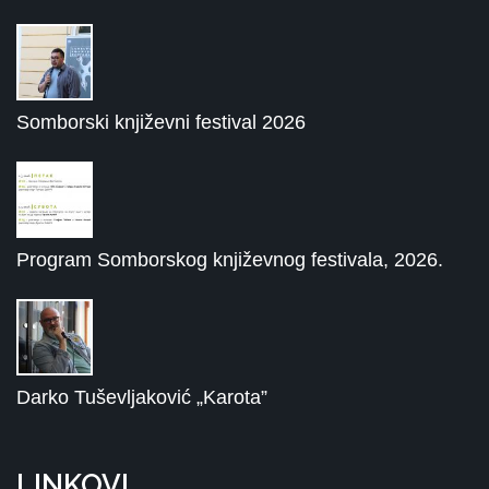
Somborski književni festival 2026
Program Somborskog književnog festivala, 2026.
Darko Tuševljaković „Karota”
LINKOVI