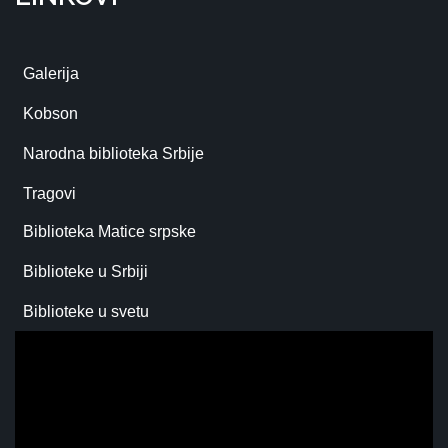
Galerija
Kobson
Narodna biblioteka Srbije
Tragovi
Biblioteka Matice srpske
Biblioteke u Srbiji
Biblioteke u svetu