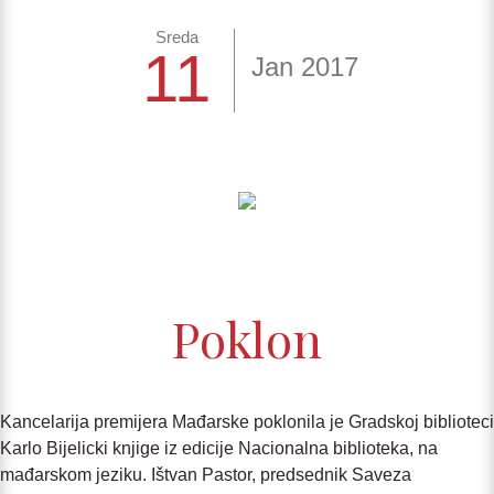
Sreda
11
Jan 2017
Poklon
Kancelarija premijera Mađarske poklonila je Gradskoj biblioteci
Karlo Bijelicki knjige iz edicije Nacionalna biblioteka, na
mađarskom jeziku. Ištvan Pastor, predsednik Saveza