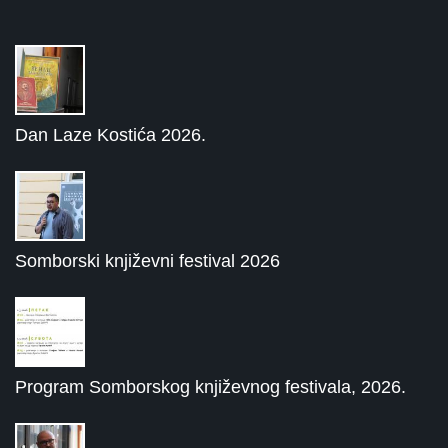
Dan Laze Kostića 2026.
Somborski književni festival 2026
Program Somborskog književnog festivala, 2026.